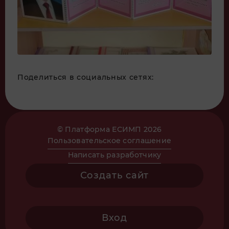
Поделиться в социальных сетях:
© Платформа ЕСИМП 2026
Пользовательское соглашение
Написать разработчику
Создать сайт
Вход