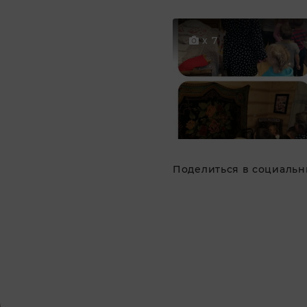
x 7
Поделиться в социальны