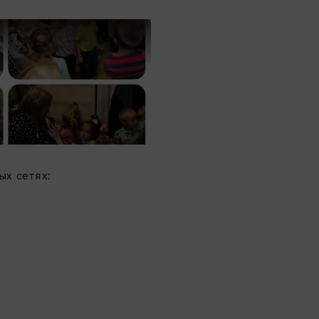
х сетях: