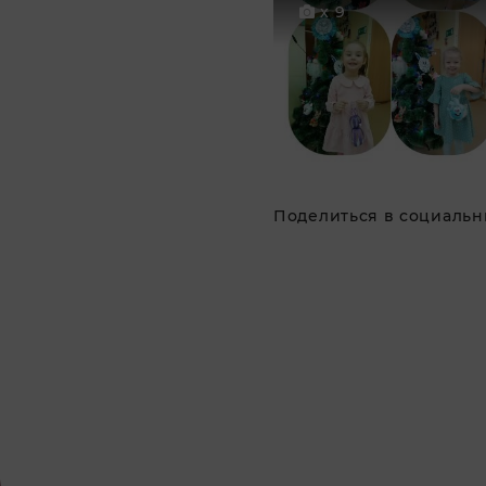
x 9
Поделиться в социальны