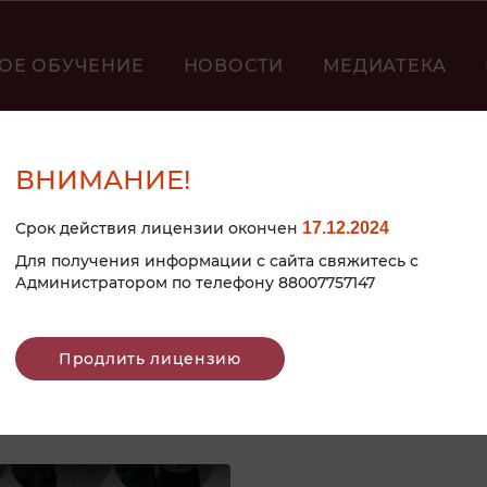
ОЕ ОБУЧЕНИЕ
НОВОСТИ
МЕДИАТЕКА
ВНИМАНИЕ!
Срок действия лицензии окончен
17.12.2024
Для получения информации с сайта свяжитесь с
Администратором по телефону 88007757147
Продлить лицензию
 ГОДА 2023"