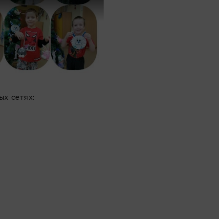
х сетях: