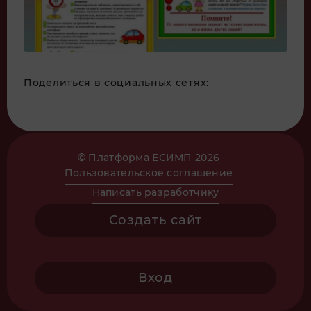
Поделиться в социальных сетях:
© Платформа ЕСИМП 2026
Пользовательское соглашение
Написать разработчику
Создать сайт
Вход