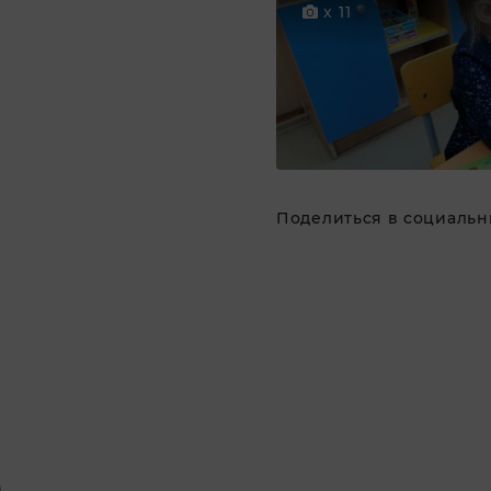
x 11
Поделиться в социальны