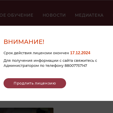
ОЕ ОБУЧЕНИЕ
НОВОСТИ
МЕДИАТЕКА
ВНИМАНИЕ!
Срок действия лицензии окончен
17.12.2024
Для получения информации с сайта свяжитесь с
Администратором по телефону 88007757147
Продлить лицензию
 ПО СХЕМАМ