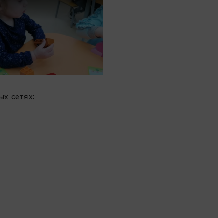
х сетях: