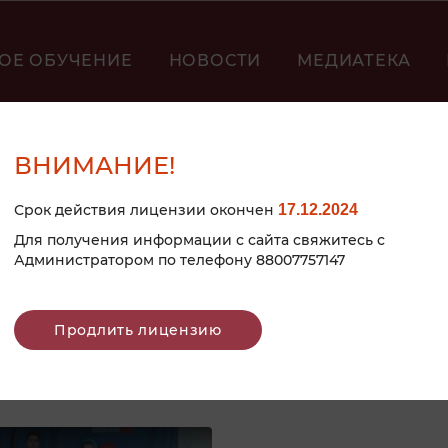
ОЕ ОБУЧЕНИЕ
НОВОСТИ
МЕДИАТЕКА
ВНИМАНИЕ!
Срок действия лицензии окончен
17.12.2024
Для получения информации с сайта свяжитесь с
Администратором по телефону 88007757147
Продлить лицензию