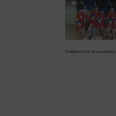
x 14
Поделиться в социальны