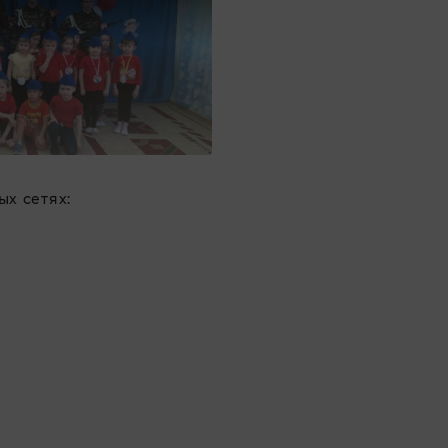
х сетях: